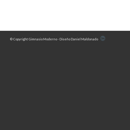
© Copyright Gimnasio Moderno - Diseño Daniel Maldonado