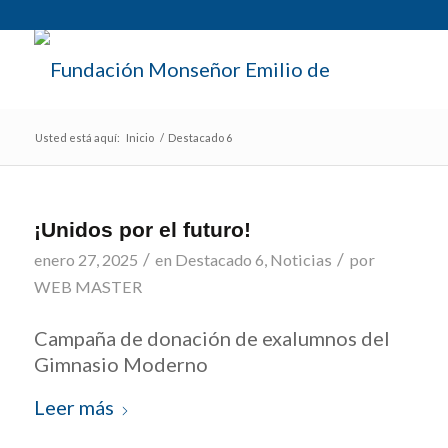
Usted está aquí:
Inicio
/
Destacado 6
¡Unidos por el futuro!
/
/
enero 27, 2025
en
Destacado 6
,
Noticias
por
WEB MASTER
Campaña de donación de exalumnos del
Gimnasio Moderno
Leer más