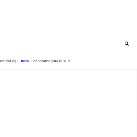
ed está aquí:
Inicio
/
29 becarios para el 2019