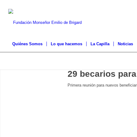
Quiénes Somos
Lo que hacemos
La Capilla
Noticias
29 becarios para
Primera reunión para nuevos beneficiar