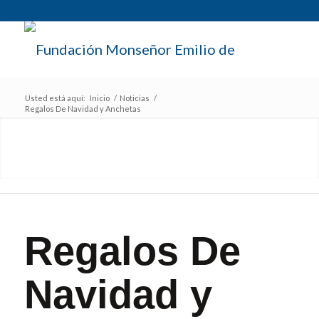
Usted está aquí:
Inicio
/
Noticias
/
Regalos De Navidad y Anchetas
Regalos De
Navidad y