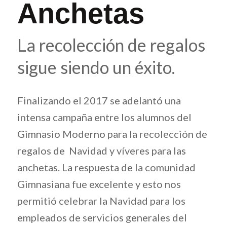
Anchetas
La recolección de regalos
sigue siendo un éxito.
Finalizando el 2017 se adelantó una
intensa campaña entre los alumnos del
Gimnasio Moderno para la recolección de
regalos de Navidad y víveres para las
anchetas. La respuesta de la comunidad
Gimnasiana fue excelente y esto nos
permitió celebrar la Navidad para los
empleados de servicios generales del