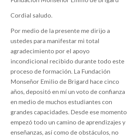
Cordial saludo.
Por medio de la presente me dirijo a
ustedes para manifestar mi total
agradecimiento por el apoyo
incondicional recibido durante todo este
proceso de formación. La Fundación
Monseñor Emilio de Brigard hace cinco
años, depositó en mí un voto de confianza
en medio de muchos estudiantes con
grandes capacidades. Desde ese momento
empezó todo un camino de aprendizajes y
enseñanzas, así como de obstáculos, no