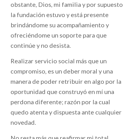
obstante, Dios, mi familia y por supuesto
la fundación estuvo y está presente
brindándome su acompañamiento y
ofreciéndome un soporte para que
continúe y no desista.
Realizar servicio social más que un
compromiso, es un deber moral y una
manera de poder retribuir en algo por la
oportunidad que construyó en mí una
perdona diferente; razón por la cual
quedo atenta y dispuesta ante cualquier
novedad.
No resta más que reafirmar mi total