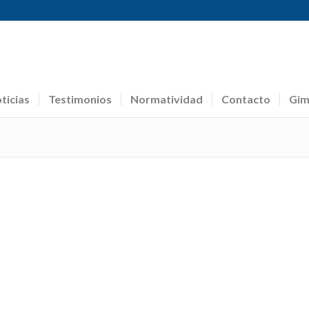
ticias
Testimonios
Normatividad
Contacto
Gim